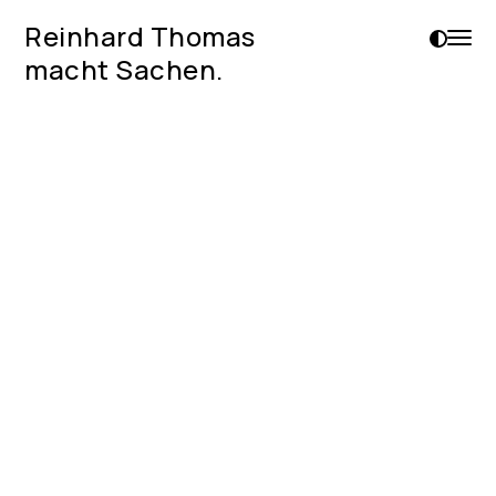
Reinhard Thomas
macht Sachen.